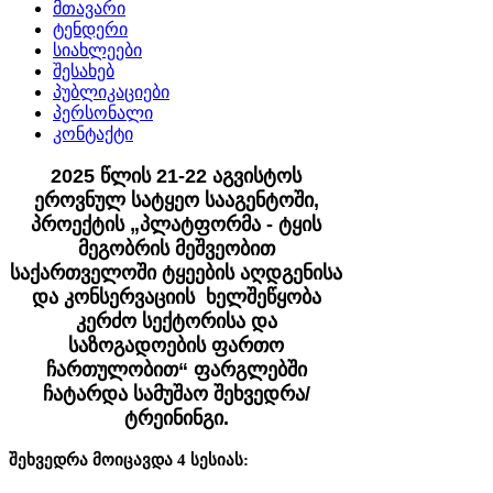
მთავარი
ტენდერი
სიახლეები
შესახებ
პუბლიკაციები
პერსონალი
კონტაქტი
2025 წლის 21-22 აგვისტოს
ეროვნულ სატყეო სააგენტოში,
პროექტის „პლატფორმა - ტყის
მეგობრის მეშვეობით
საქართველოში ტყეების აღდგენისა
და კონსერვაციის ხელშეწყობა
კერძო სექტორისა და
საზოგადოების ფართო
ჩართულობით“ ფარგლებში
ჩატარდა სამუშაო შეხვედრა/
ტრეინინგი.
შეხვედრა მოიცავდა 4 სესიას: