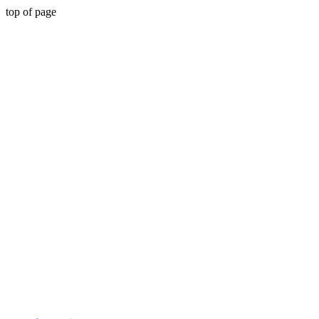
top of page