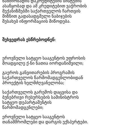
ნახშირბადის დაკრედიტების სისტემის
ასაწყობად და ამ კრედიტებით ვაჭრობის
მექანიზმებში საქართველოს ჩართვის
მიზნით გადასადგმელი ნაბიჯების
შესახებ ინფორმაციის მიწოდება.
შეხვედრას ესწრებოდნენ:
ეროვნული სატყეო სააგენტოს უფროსის
მოადგილე ქ-ნი ნათია იორდანიშვილი;
გაეროს განვითარების პროგრამის
საქართველოს წარმომადგენლობიდან
პროექტის ხელმძღვანელობა;
საქართველოს გარემოს დაცვისა და
ბუნებრივი რესურსების სამინისტროს
სატყეო დეპარტამენტის
წარმომადგენლები;
ეროვნული სატყეო სააგენტოს
თანამშრომლები და დარგის ექსპერტები.