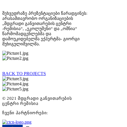
შეხვედრაზე პრეზენტაციები წარადგინეს:
არასამთავრობო ორგანიზაციების
„მდგრადი განვითარების ცენტრი
-რემისია“, „ეკოლუშენი“ და „ომნია“
წარმომადგენლებმა და
დამოუკიდებელმა ექპერტმა- გიორგი
მუხიგულიშვილმა.
BACK TO PROJECTS
© 2021 მდგრადი განვითარების
ცენტრი რემისია
ჩვენი პარტნიორები: