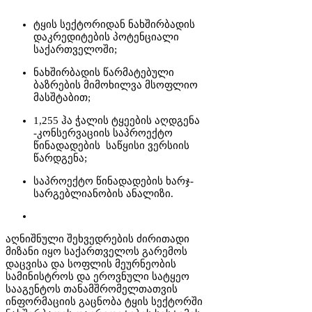
ტყის სექტორიდან ნახშირბადის
დაკრედიტების პოტენციალი
საქართველოში;
ნახშირბადის წარმატებული
ბაზრების მიმოხილვა მსოფლიო
მასშტაბით;
1,255 ჰა ჭალის ტყეების აღდგენა
-კონსერვაციის საპროექტო
წინადადების საწყისი ვერსიის
წარდგენა;
საპროექტო წინადადების ხარჯ-
სარგებლიანობის ანალიზი.
აღნიშნული შეხვედრების ძირითადი
მიზანი იყო საქართველოს გარემოს
დაცვისა და სოფლის მეურნეობის
სამინისტროს და ეროვნული სატყეო
სააგენტოს თანამშრომელთათვის
ინფორმაციის გაცნობა ტყის სექტორში